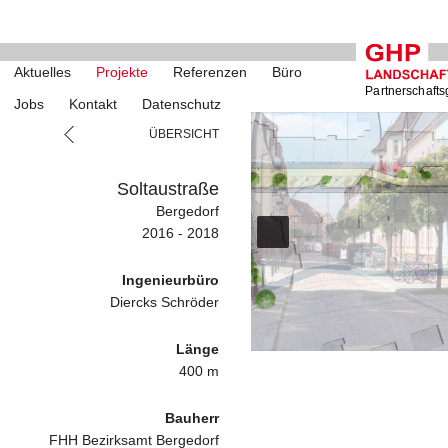
Aktuelles
Projekte
Referenzen
Büro
Partnerschafts
Jobs
Kontakt
Datenschutz
ÜBERSICHT
Soltaustraße
Bergedorf
2016 - 2018
Ingenieurbüro
Diercks Schröder
Länge
400 m
Bauherr
FHH Bezirksamt Bergedorf